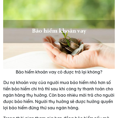
Bảo hiểm khoản vay có được trả lại không?
Dư nợ khoản vay của người mua bảo hiểm nhỏ hơn số
tiền bảo hiểm chi trả thì sau khi công ty thanh toán cho
ngân hàng thụ hưởng. Còn bao nhiêu mới trả cho người
được bảo hiểm. Người thụ hưởng sẽ được hưởng quyền
lợi bảo hiểm đứng thứ sau ngân hàng.