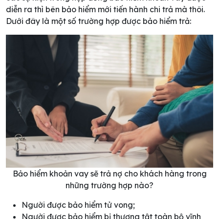
diễn ra thì bên bảo hiểm mới tiến hành chi trả mà thôi.
Dưới đây là một số trường hợp được bảo hiểm trả:
Bảo hiểm khoản vay sẽ trả nợ cho khách hàng trong
những trường hợp nào?
Người được bảo hiểm tử vong;
Người được bảo hiểm bị thương tật toàn bộ vĩnh