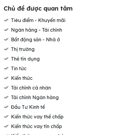
Chủ đề được quan tâm
Tiêu điểm - Khuyến mãi
Ngân hàng - Tài chính
Bất động sản - Nhà ở
Thị trường
Thẻ tín dụng
Tin tức
Kiến thức
Tài chính cá nhân
Tài chính Ngân hàng
Đầu Tư Kinh tế
Kiến thức vay thế chấp
Kiến thức vay tín chấp