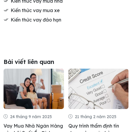
Kiến thức vay mua nhà
Kiến thức vay mua xe
Kiến thức vay đáo hạn
Bài viết liên quan
24 tháng 9 năm 2025
21 tháng 2 năm 2025
Vay Mua Nhà Ngân Hàng
Quy trình thẩm định tín