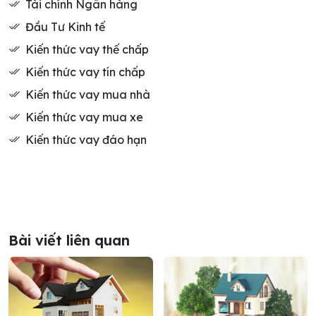
Tài chính Ngân hàng
Đầu Tư Kinh tế
Kiến thức vay thế chấp
Kiến thức vay tín chấp
Kiến thức vay mua nhà
Kiến thức vay mua xe
Kiến thức vay đáo hạn
Bài viết liên quan