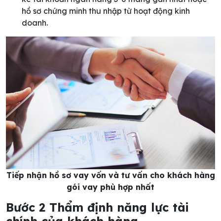
hồ sơ chứng minh thu nhập từ hoạt động kinh
doanh.
Tiếp nhận hồ sơ vay vốn và tư vấn cho khách hàng
gói vay phù hợp nhất
Bước 2 Thẩm định năng lực tài