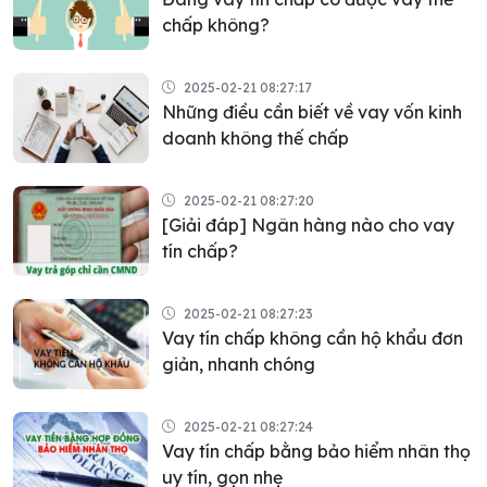
chấp không?
2025-02-21 08:27:17
Những điều cần biết về vay vốn kinh
doanh không thế chấp
2025-02-21 08:27:20
[Giải đáp] Ngân hàng nào cho vay
tín chấp?
2025-02-21 08:27:23
Vay tín chấp không cần hộ khẩu đơn
giản, nhanh chóng
2025-02-21 08:27:24
Vay tín chấp bằng bảo hiểm nhân thọ
uy tín, gọn nhẹ