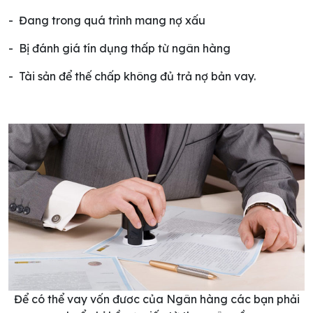
- Đang trong quá trình mang nợ xấu
- Bị đánh giá tín dụng thấp từ ngân hàng
- Tài sản để thế chấp không đủ trả nợ bản vay.
Để có thể vay vốn đươc của Ngân hàng các bạn phải