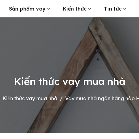
Sản phẩm vay
Kiến thức
Tin tức
Kiến thức vay mua nhà
Kiến thức vay mua nhà
Vay mua nhà ngân hàng nào 