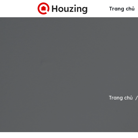
Trang chủ
Trang chủ