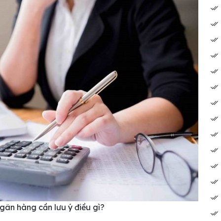
gân hàng cần lưu ý điều gì?