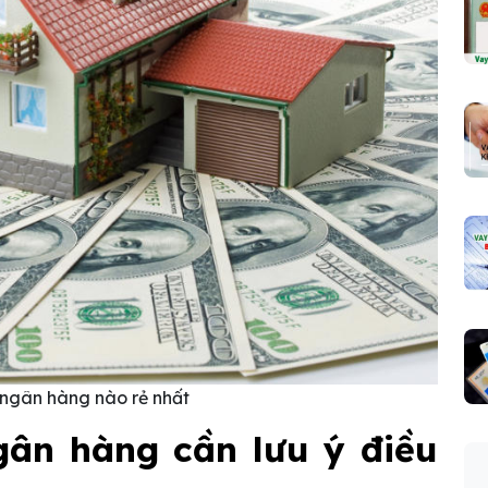
ngân hàng nào rẻ nhất
ân hàng cần lưu ý điều