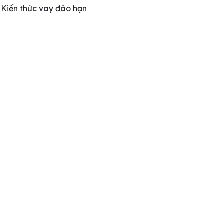
Kiến thức vay đáo hạn