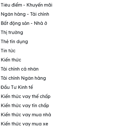
Tiêu điểm - Khuyến mãi
Ngân hàng - Tài chính
Bất động sản - Nhà ở
Thị trường
Thẻ tín dụng
Tin tức
Kiến thức
Tài chính cá nhân
Tài chính Ngân hàng
Đầu Tư Kinh tế
Kiến thức vay thế chấp
Kiến thức vay tín chấp
Kiến thức vay mua nhà
Kiến thức vay mua xe