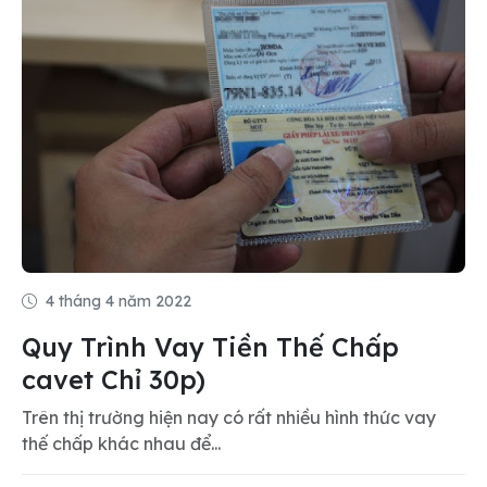
4 tháng 4 năm 2022
Quy Trình Vay Tiền Thế Chấp
cavet Chỉ 30p)
Trên thị trường hiện nay có rất nhiều hình thức vay
thế chấp khác nhau để...