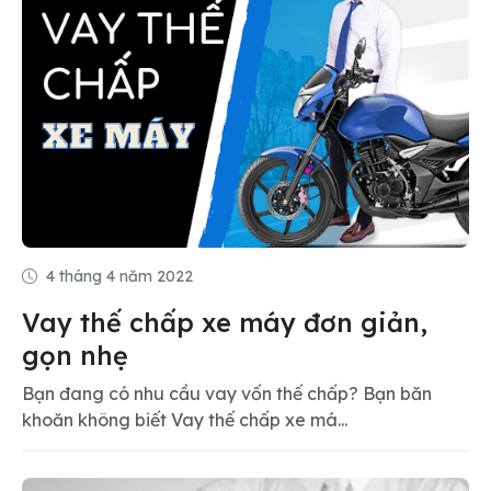
4 tháng 4 năm 2022
Vay thế chấp xe máy đơn giản,
gọn nhẹ
Bạn đang có nhu cầu vay vốn thế chấp? Bạn băn
khoăn không biết Vay thế chấp xe má...