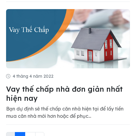
4 tháng 4 năm 2022
Vay thế chấp nhà đơn giản nhất
hiện nay
Bạn dự định sẽ thế chấp căn nhà hiện tại để lấy tiền
mua căn nhà mới hơn hoặc để phục...