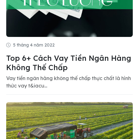
5 tháng 4 năm 2022
Top 6+ Cách Vay Tiền Ngân Hàng
Không Thế Chấp
Vay tiền ngân hàng không thế chấp thực chất là hình
thức vay t&iacu...