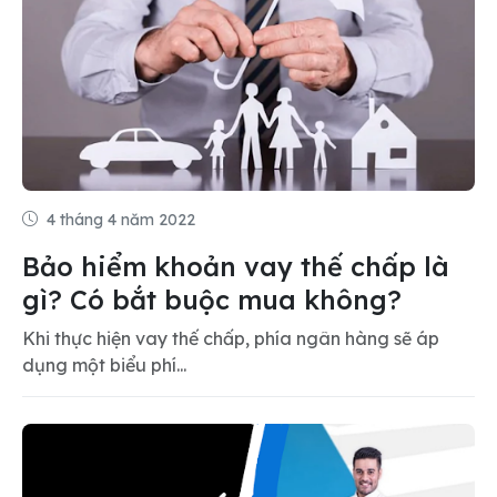
4 tháng 4 năm 2022
Bảo hiểm khoản vay thế chấp là
gì? Có bắt buộc mua không?
Khi thực hiện vay thế chấp, phía ngân hàng sẽ áp
dụng một biểu phí...