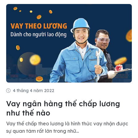
4 tháng 4 năm 2022
Vay ngân hàng thế chấp lương
như thế nào
Vay thế chấp theo lương là hình thức vay nhận được
sự quan tâm rất lớn trong nhữ...