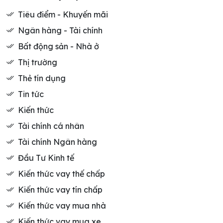
Tiêu điểm - Khuyến mãi
Ngân hàng - Tài chính
Bất động sản - Nhà ở
Thị trường
Thẻ tín dụng
Tin tức
Kiến thức
Tài chính cá nhân
Tài chính Ngân hàng
Đầu Tư Kinh tế
Kiến thức vay thế chấp
Kiến thức vay tín chấp
Kiến thức vay mua nhà
Kiến thức vay mua xe