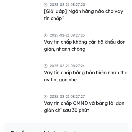
2025-02-21 08:27:20
[Giải đáp] Ngân hàng nào cho vay
tín chấp?
2025-02-21 08:27:23
Vay tín chấp không cần hộ khẩu đơn
giản, nhanh chóng
2025-02-21 08:27:24
Vay tín chấp bằng bảo hiểm nhân thọ
uy tín, gọn nhẹ
2025-02-21 08:27:27
Vay tín chấp CMND và bằng lái đơn
giản chỉ sau 30 phút