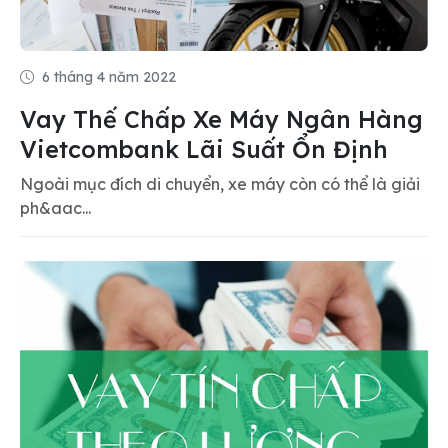
6 tháng 4 năm 2022
Vay Thế Chấp Xe Máy Ngân Hàng
Vietcombank Lãi Suất Ổn Định
Ngoài mục đích di chuyển, xe máy còn có thể là giải
ph&aac...