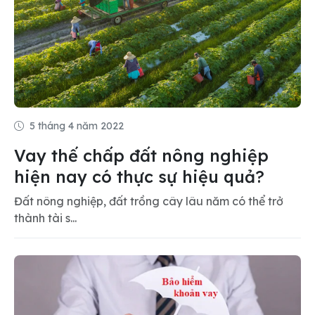
5 tháng 4 năm 2022
Vay thế chấp đất nông nghiệp
hiện nay có thực sự hiệu quả?
Đất nông nghiệp, đất trồng cây lâu năm có thể trở
thành tài s...