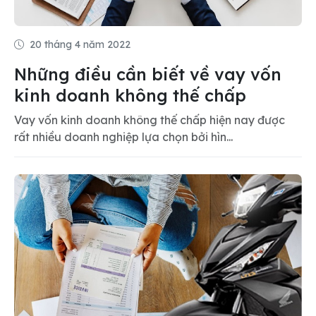
20 tháng 4 năm 2022
Những điều cần biết về vay vốn
kinh doanh không thế chấp
Vay vốn kinh doanh không thế chấp hiện nay được
rất nhiều doanh nghiệp lựa chọn bởi hìn...